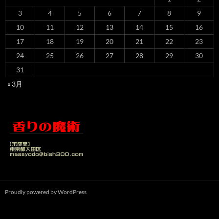
3
4
5
6
7
8
9
10
11
12
13
14
15
16
17
18
19
20
21
22
23
24
25
26
27
28
29
30
31
« 3月
Proudly powered by WordPress