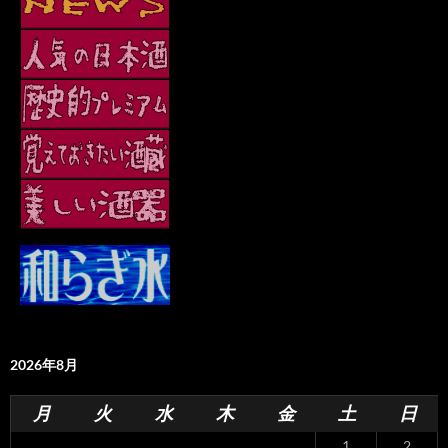
2026年8月
月
火
水
木
金
土
日
1
2