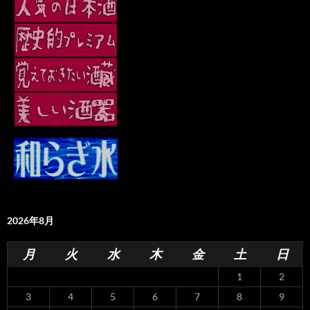
2026年8月
月
火
水
木
金
土
日
1
2
3
4
5
6
7
8
9