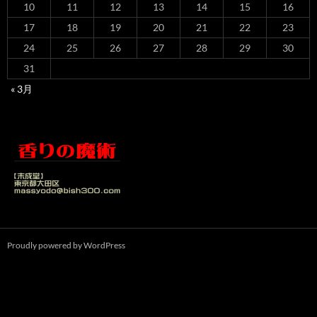
10
11
12
13
14
15
16
17
18
19
20
21
22
23
24
25
26
27
28
29
30
31
« 3月
Proudly powered by WordPress