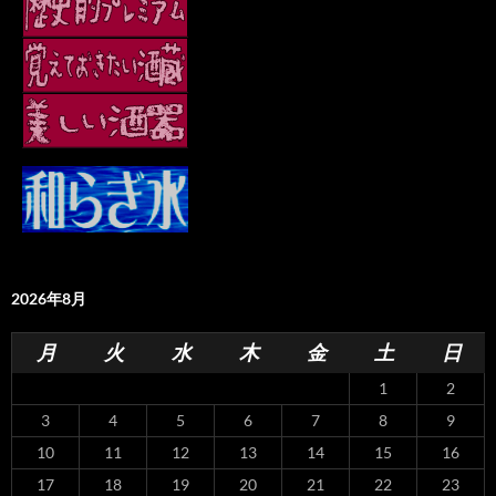
2026年8月
月
火
水
木
金
土
日
1
2
3
4
5
6
7
8
9
10
11
12
13
14
15
16
17
18
19
20
21
22
23