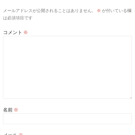
メールアドレスが公開されることはありません。
※
が付いている欄
は必須項目です
コメント
※
名前
※
メール
※