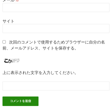
サイト
次回のコメントで使用するためブラウザーに自分の名
前、メールアドレス、サイトを保存する。
上に表示された文字を入力してください。