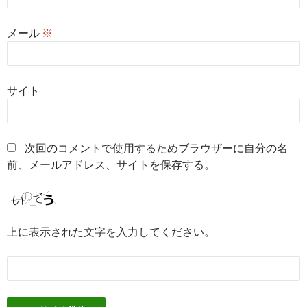
メール
※
サイト
次回のコメントで使用するためブラウザーに自分の名
前、メールアドレス、サイトを保存する。
上に表示された文字を入力してください。