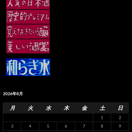
2026年8月
月
火
水
木
金
土
日
1
2
3
4
5
6
7
8
9