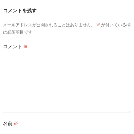
コメントを残す
メールアドレスが公開されることはありません。
※
が付いている欄
は必須項目です
コメント
※
名前
※