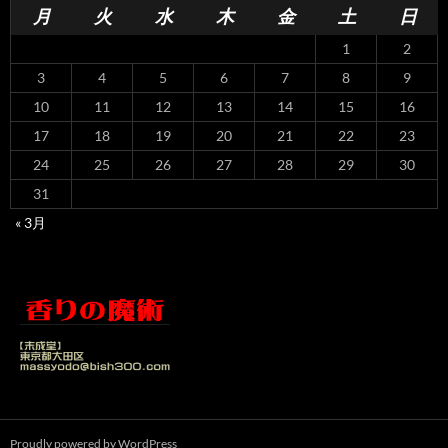
月
火
水
木
金
土
日
1
2
3
4
5
6
7
8
9
10
11
12
13
14
15
16
17
18
19
20
21
22
23
24
25
26
27
28
29
30
31
« 3月
Proudly powered by WordPress