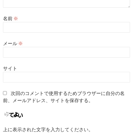
名前
※
メール
※
サイト
次回のコメントで使用するためブラウザーに自分の名
前、メールアドレス、サイトを保存する。
上に表示された文字を入力してください。