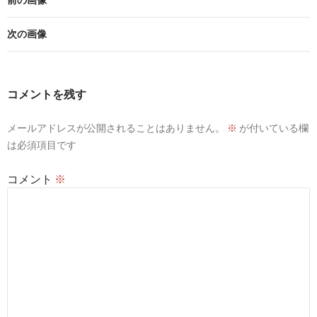
次の画像
コメントを残す
メールアドレスが公開されることはありません。
※
が付いている欄
は必須項目です
コメント
※