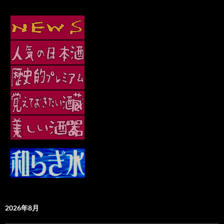
2026年8月