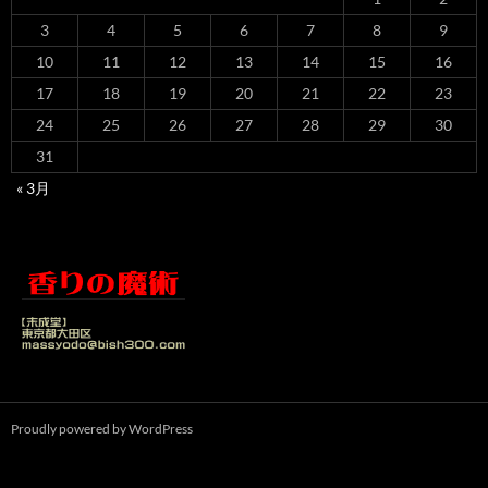
3
4
5
6
7
8
9
10
11
12
13
14
15
16
17
18
19
20
21
22
23
24
25
26
27
28
29
30
31
« 3月
Proudly powered by WordPress