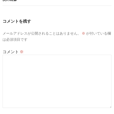
コメントを残す
メールアドレスが公開されることはありません。
※
が付いている欄
は必須項目です
コメント
※