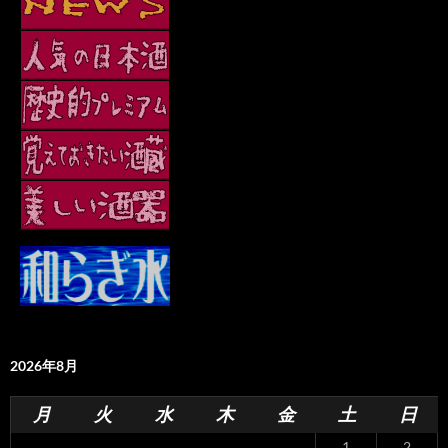
2026年8月
月
火
水
木
金
土
日
1
2