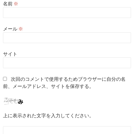
名前
※
メール
※
サイト
次回のコメントで使用するためブラウザーに自分の名
前、メールアドレス、サイトを保存する。
上に表示された文字を入力してください。