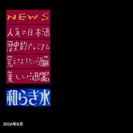
2026年8月