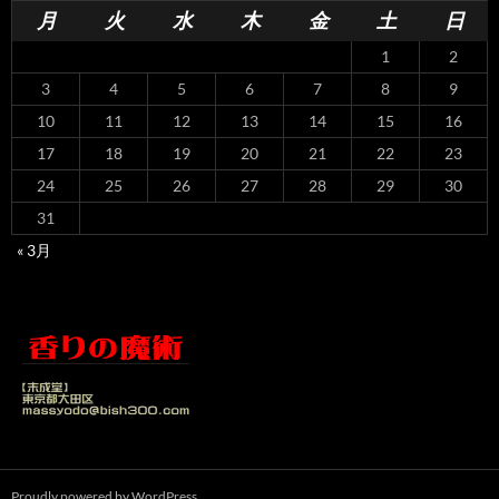
月
火
水
木
金
土
日
1
2
3
4
5
6
7
8
9
10
11
12
13
14
15
16
17
18
19
20
21
22
23
24
25
26
27
28
29
30
31
« 3月
Proudly powered by WordPress