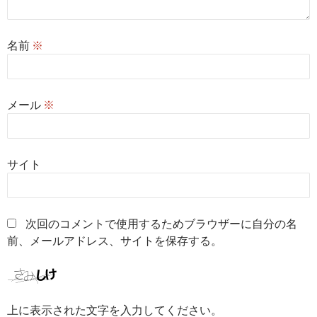
名前
※
メール
※
サイト
次回のコメントで使用するためブラウザーに自分の名
前、メールアドレス、サイトを保存する。
上に表示された文字を入力してください。