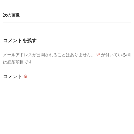
次の画像
コメントを残す
メールアドレスが公開されることはありません。
※
が付いている欄
は必須項目です
コメント
※