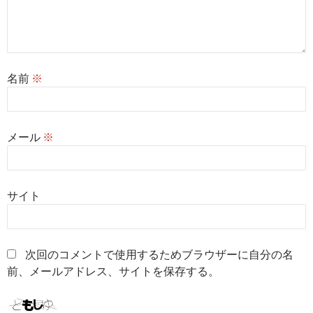
名前
※
メール
※
サイト
次回のコメントで使用するためブラウザーに自分の名
前、メールアドレス、サイトを保存する。