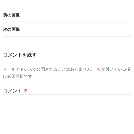
前の画像
次の画像
コメントを残す
メールアドレスが公開されることはありません。
※
が付いている欄
は必須項目です
コメント
※