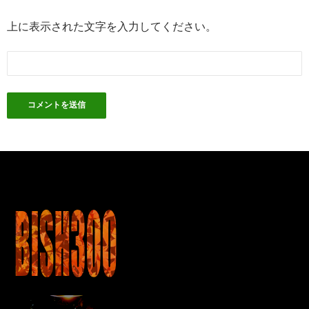
上に表示された文字を入力してください。