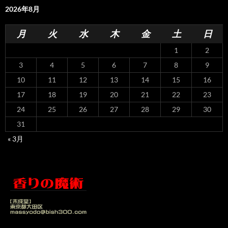
2026年8月
月
火
水
木
金
土
日
1
2
3
4
5
6
7
8
9
10
11
12
13
14
15
16
17
18
19
20
21
22
23
24
25
26
27
28
29
30
31
« 3月