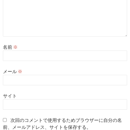
名前
※
メール
※
サイト
次回のコメントで使用するためブラウザーに自分の名
前、メールアドレス、サイトを保存する。