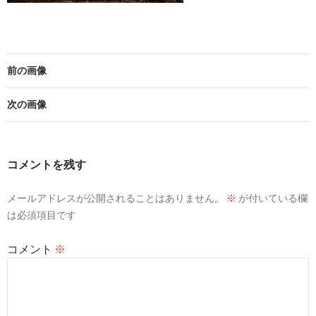
前の画像
次の画像
コメントを残す
メールアドレスが公開されることはありません。
※
が付いている欄
は必須項目です
コメント
※