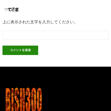
上に表示された文字を入力してください。