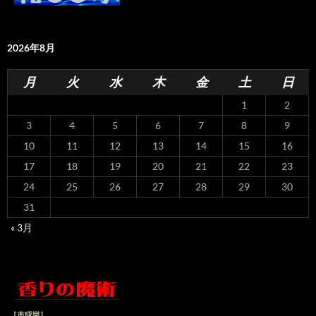
2026年8月
月
火
水
木
金
土
日
1
2
3
4
5
6
7
8
9
10
11
12
13
14
15
16
17
18
19
20
21
22
23
24
25
26
27
28
29
30
31
« 3月