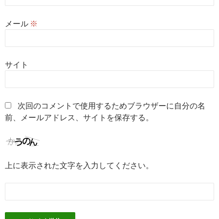
メール
※
サイト
次回のコメントで使用するためブラウザーに自分の名
前、メールアドレス、サイトを保存する。
上に表示された文字を入力してください。