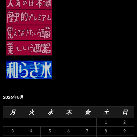
2026年8月
月
火
水
木
金
土
日
1
2
3
4
5
6
7
8
9