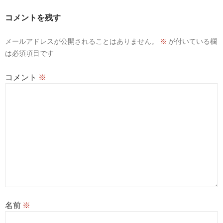
コメントを残す
メールアドレスが公開されることはありません。
※
が付いている欄
は必須項目です
コメント
※
名前
※