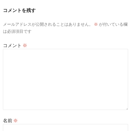
コメントを残す
メールアドレスが公開されることはありません。
※
が付いている欄
は必須項目です
コメント
※
名前
※