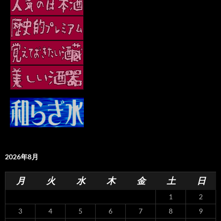
2026年8月
月
火
水
木
金
土
日
1
2
3
4
5
6
7
8
9