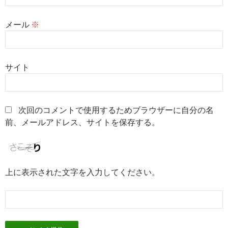
メール
※
サイト
次回のコメントで使用するためブラウザーに自分の名
前、メールアドレス、サイトを保存する。
上に表示された文字を入力してください。