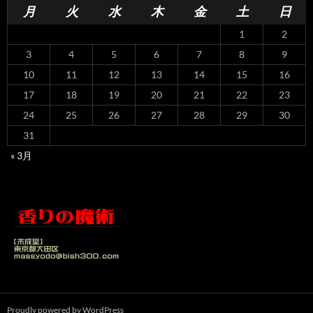
月
火
水
木
金
土
日
1
2
3
4
5
6
7
8
9
10
11
12
13
14
15
16
17
18
19
20
21
22
23
24
25
26
27
28
29
30
31
« 3月
Proudly powered by WordPress