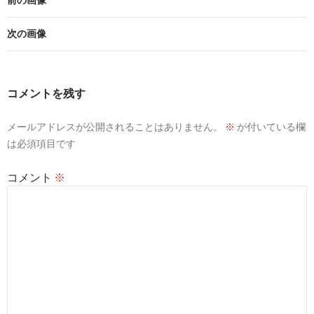
次の画像
コメントを残す
メールアドレスが公開されることはありません。
※
が付いている欄
は必須項目です
コメント
※