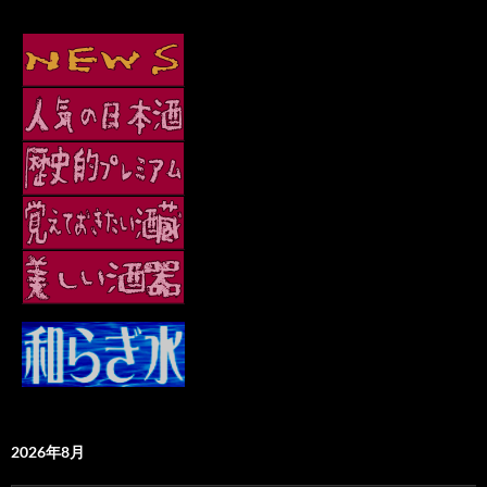
2026年8月