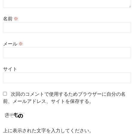
名前
※
メール
※
サイト
次回のコメントで使用するためブラウザーに自分の名
前、メールアドレス、サイトを保存する。
上に表示された文字を入力してください。