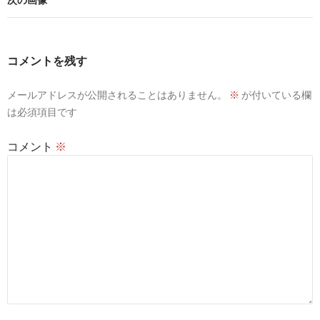
コメントを残す
メールアドレスが公開されることはありません。
※
が付いている欄
は必須項目です
コメント
※