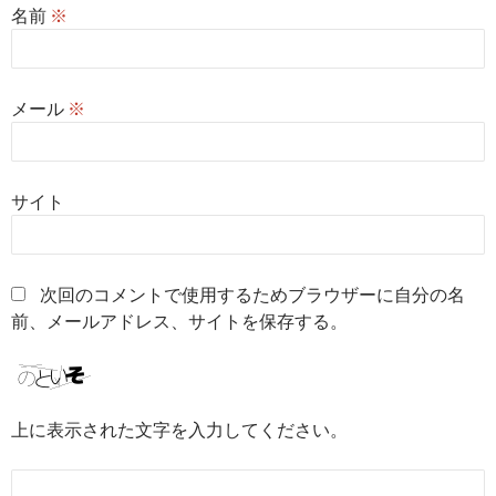
名前
※
メール
※
サイト
次回のコメントで使用するためブラウザーに自分の名
前、メールアドレス、サイトを保存する。
上に表示された文字を入力してください。