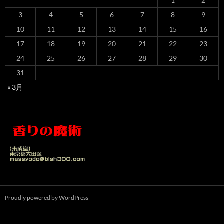
1
2
3
4
5
6
7
8
9
10
11
12
13
14
15
16
17
18
19
20
21
22
23
24
25
26
27
28
29
30
31
« 3月
Proudly powered by WordPress