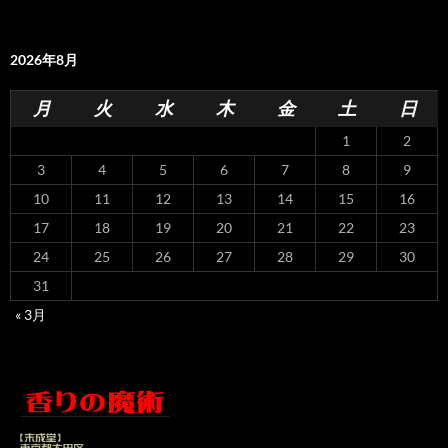
2026年8月
月
火
水
木
金
土
日
1
2
3
4
5
6
7
8
9
10
11
12
13
14
15
16
17
18
19
20
21
22
23
24
25
26
27
28
29
30
31
« 3月